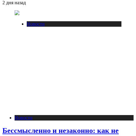
2 дня назад
Новости
Новости
Бессмысленно и незаконно: как не