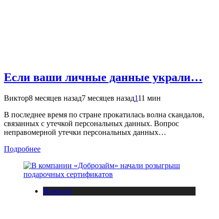
Если ваши личные данные украли…
Виктор
8 месяцев назад
7 месяцев назад
1
11 мин
В последнее время по стране прокатилась волна скандалов,
связанных с утечкой персональных данных. Вопрос
неправомерной утечки персональных данных…
Подробнее
Новости