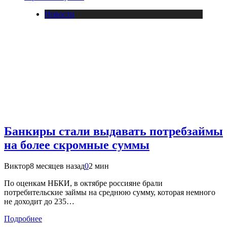
Новости
Банкиры стали выдавать потребзаймы
на более скромные суммы
Виктор
8 месяцев назад
0
2 мин
По оценкам НБКИ, в октябре россияне брали
потребительские займы на среднюю сумму, которая немного
не доходит до 235…
Подробнее