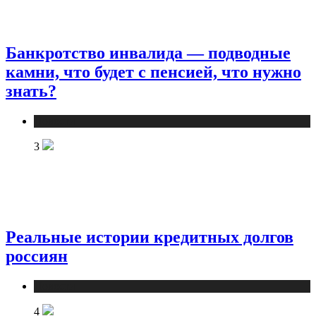
Банкротство инвалида — подводные
камни, что будет с пенсией, что нужно
знать?
Новости
3
Реальные истории кредитных долгов
россиян
Новости
4