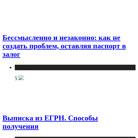
Бессмысленно и незаконно: как не
создать проблем, оставляя паспорт в
залог
Новости
5
Выписка из ЕГРН. Способы
получения