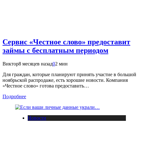
Сервис «Честное слово» предоставит
займы с бесплатным периодом
Виктор
8 месяцев назад
0
2 мин
Для граждан, которые планируют принять участие в большой
ноябрьской распродаже, есть хорошие новости. Компания
«Честное слово» готова предоставить…
Подробнее
Новости