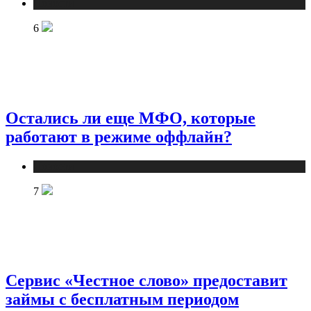
Новости
6
Остались ли еще МФО, которые
работают в режиме оффлайн?
Новости
7
Сервис «Честное слово» предоставит
займы с бесплатным периодом