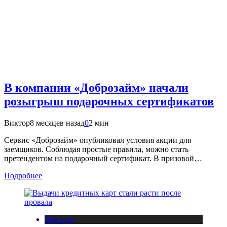
В компании «Доброзайм» начали
розыгрыш подарочных сертификатов
Виктор
8 месяцев назад
0
2 мин
Сервис «Доброзайм» опубликовал условия акции для
заемщиков. Соблюдая простые правила, можно стать
претендентом на подарочный сертификат. В призовой…
Подробнее
Новости