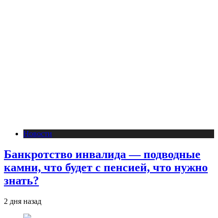
Новости
Банкротство инвалида — подводные
камни, что будет с пенсией, что нужно
знать?
2 дня назад