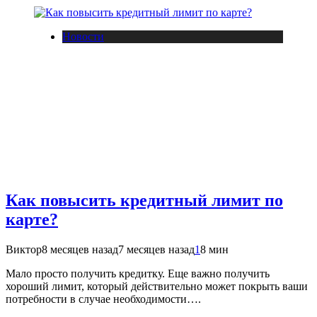
Новости
Как повысить кредитный лимит по
карте?
Виктор
8 месяцев назад
7 месяцев назад
1
8 мин
Мало просто получить кредитку. Еще важно получить
хороший лимит, который действительно может покрыть ваши
потребности в случае необходимости….