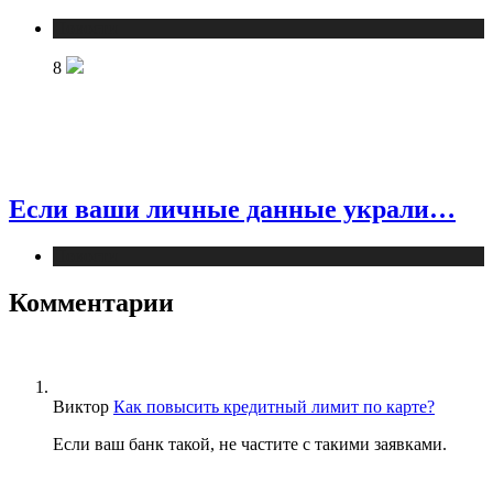
Новости
8
Если ваши личные данные украли…
Новости
Комментарии
Виктор
Как повысить кредитный лимит по карте?
Если ваш банк такой, не частите с такими заявками.