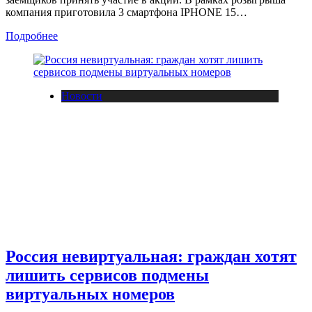
компания приготовила 3 смартфона IPHONE 15…
Подробнее
Новости
Россия невиртуальная: граждан хотят
лишить сервисов подмены
виртуальных номеров