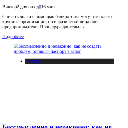
Виктор
2 дня назад
0
16 мин
Списать долги с помощью банкротства могут не только
крупные организации, но и физически лица или
предприниматели. Процедура длительная…
Подробнее
Новости
Бессмысленно и незаконно: как не