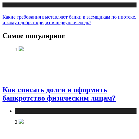
Новости
Какие требования выставляют банки к заемщикам по ипотеке,
и кому одобрят кредит в первую очередь?
Самое популярное
1
Как списать долги и оформить
банкротство физическим лицам?
Новости
2