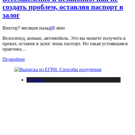
создать проблем, оставляя паспорт в
залог
Виктор
7 месяцев назад
0
6 мин
Велосипед, коньки, автомобиль. Это вы можете получить в
прокат, оставив в залог лишь паспорт. Но такая устоявшаяся
практика…
Подробнее
Новости