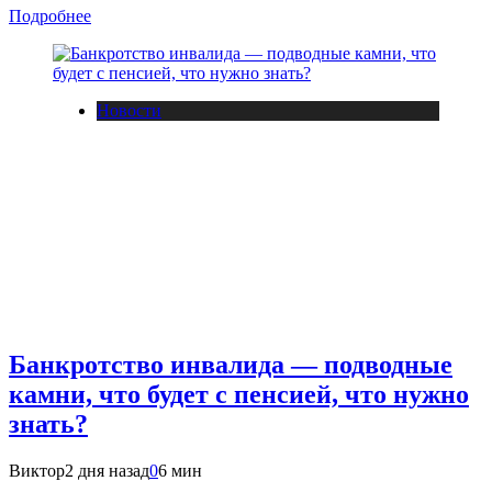
Подробнее
Новости
Банкротство инвалида — подводные
камни, что будет с пенсией, что нужно
знать?
Виктор
2 дня назад
0
6 мин