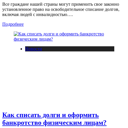
Все граждане нашей страны могут применить свое законно
установленное право на освободительное списание долгов,
включая людей с инвалидностью….
Подробнее
Новости
Как списать долги и оформить
банкротство физическим лицам?