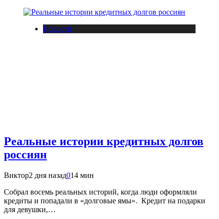
Новости
Реальные истории кредитных долгов
россиян
Виктор
2 дня назад
0
14 мин
Собрал восемь реальных историй, когда люди оформляли
кредиты и попадали в «долговые ямы». Кредит на подарки
для девушки,…