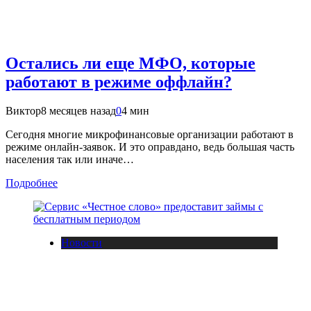
Остались ли еще МФО, которые
работают в режиме оффлайн?
Виктор
8 месяцев назад
0
4 мин
Сегодня многие микрофинансовые организации работают в
режиме онлайн-заявок. И это оправдано, ведь большая часть
населения так или иначе…
Подробнее
Новости