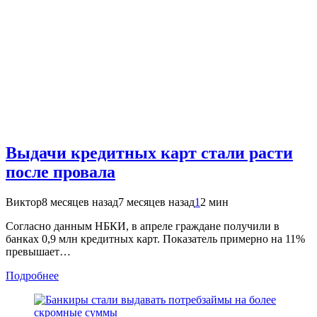
Выдачи кредитных карт стали расти
после провала
Виктор
8 месяцев назад
7 месяцев назад
1
2 мин
Согласно данным НБКИ, в апреле граждане получили в
банках 0,9 млн кредитных карт. Показатель примерно на 11%
превышает…
Подробнее