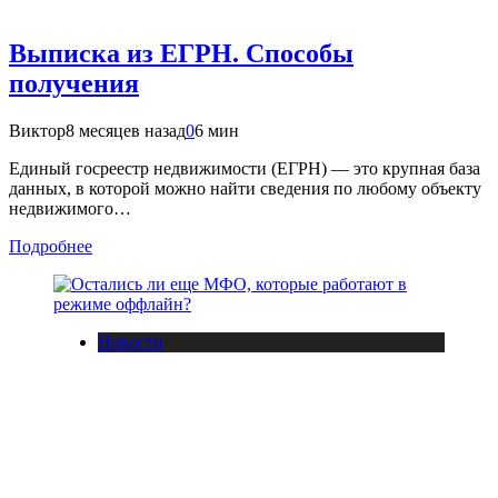
Выписка из ЕГРН. Способы
получения
Виктор
8 месяцев назад
0
6 мин
Единый госреестр недвижимости (ЕГРН) — это крупная база
данных, в которой можно найти сведения по любому объекту
недвижимого…
Подробнее
Новости