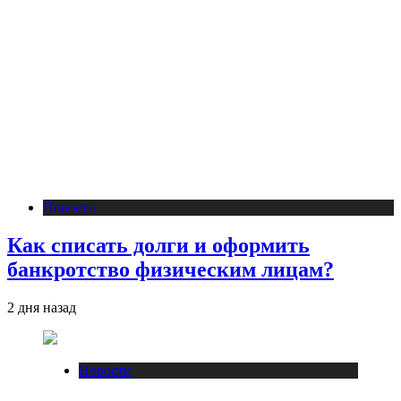
Новости
Как списать долги и оформить
банкротство физическим лицам?
2 дня назад
Новости