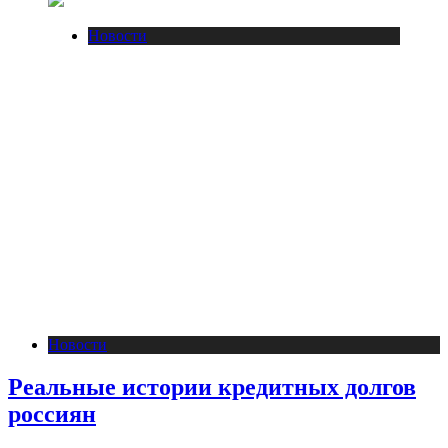
Новости
Новости
Реальные истории кредитных долгов
россиян