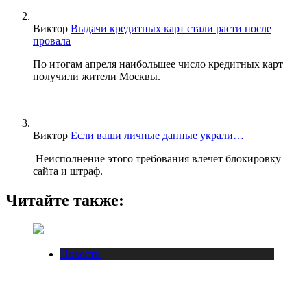
Виктор
Выдачи кредитных карт стали расти после
провала
По итогам апреля наибольшее число кредитных карт
получили жители Москвы.
Виктор
Если ваши личные данные украли…
Неисполнение этого требования влечет блокировку
сайта и штраф.
Читайте также:
Новости