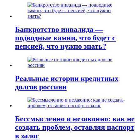
Банкротство инвалида —
подводные камни, что будет с
пенсией, что нужно знать?
Реальные истории кредитных
долгов россиян
Бессмысленно и незаконно: как не
создать проблем, оставляя паспорт
в залог