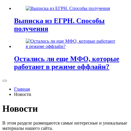
Выписка из ЕГРН. Способы
получения
Остались ли еще МФО, которые
работают в режиме оффлайн?
Главная
Новости
Новости
В этом разделе размещаются самые интересные и уникальные
материалы нашего сайта.