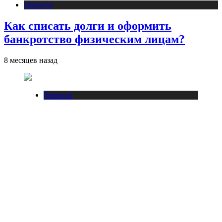
Новости
Как списать долги и оформить
банкротство физическим лицам?
8 месяцев назад
Новости