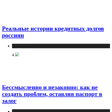
Реальные истории кредитных долгов
россиян
Новости
4
Бессмысленно и незаконно: как не
создать проблем, оставляя паспорт в
залог
Новости