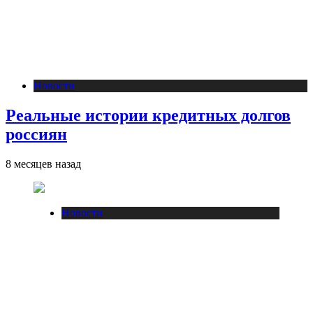
Новости
Реальные истории кредитных долгов
россиян
8 месяцев назад
Новости