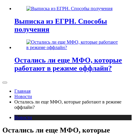
Выписка из ЕГРН. Способы
получения
Остались ли еще МФО, которые
работают в режиме оффлайн?
Главная
Новости
Остались ли еще МФО, которые работают в режиме
оффлайн?
Новости
Остались ли еще МФО, которые