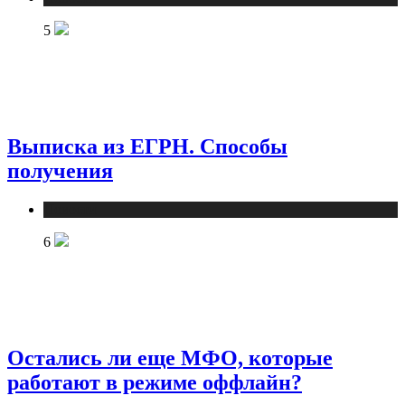
5
Выписка из ЕГРН. Способы
получения
Новости
6
Остались ли еще МФО, которые
работают в режиме оффлайн?