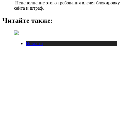
Неисполнение этого требования влечет блокировку
сайта и штраф.
Читайте также:
Новости