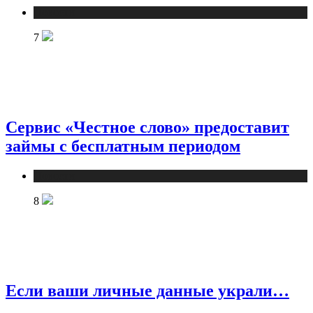
Новости
7
Сервис «Честное слово» предоставит
займы с бесплатным периодом
Новости
8
Если ваши личные данные украли…