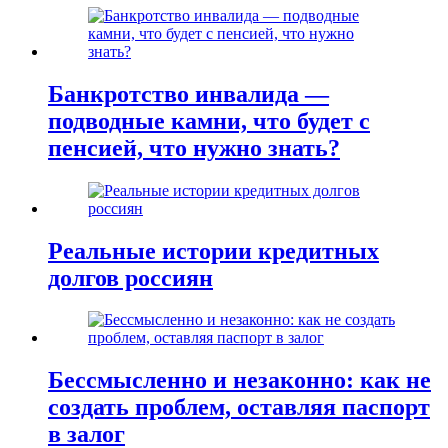
Банкротство инвалида —
подводные камни, что будет с
пенсией, что нужно знать?
Реальные истории кредитных
долгов россиян
Бессмысленно и незаконно: как не
создать проблем, оставляя паспорт
в залог