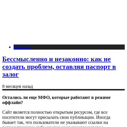
Новости
Бессмысленно и незаконно: как не
создать проблем, оставляя паспорт в
залог
8 месяцев назад
Остались ли еще МФО, которые работают в режиме
оффлайн?
Сайт является полностью открытым ресурсом, где все
посетители могут присылать свои публикации. Иногда
бывает так, что пользователи не указывают ссылки на