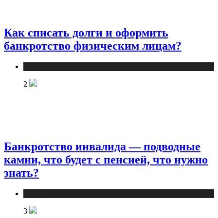
Как списать долги и оформить
банкротство физическим лицам?
Новости
2
Банкротство инвалида — подводные
камни, что будет с пенсией, что нужно
знать?
Новости
3