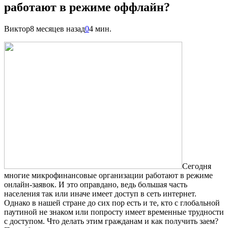
работают в режиме оффлайн?
Виктор
8 месяцев назад
0
4 мин.
Сегодня
многие микрофинансовые организации работают в режиме
онлайн-заявок. И это оправдано, ведь большая часть
населения так или иначе имеет доступ в сеть интернет.
Однако в нашей стране до сих пор есть и те, кто с глобальной
паутиной не знаком или попросту имеет временные трудности
с доступом. Что делать этим гражданам и как получить заем?