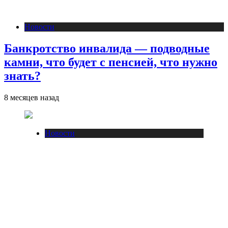
Новости
Банкротство инвалида — подводные
камни, что будет с пенсией, что нужно
знать?
8 месяцев назад
Новости