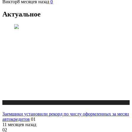
Виктор
8 месяцев назад
0
Актуальное
Новости
Заемщики установили рекорд по числу оформленных за месяц
автокредитов
01
11 месяцев назад
02