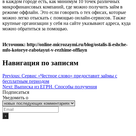
в каждом городе есть, как минимум 10 точек различных
микрофинансовых компаний, где можно получить займ в
режиме оффлайн. Это если говорить о тех офисах, которые
можно легко отыскать с помощью онлайн-сервисов. Также
крупные организации у себя на сайте указывают адреса, куда
можно обратиться за помощью.
Источник: http://online-microzaymi.ru/blog/ostalis-li-eshche-
mfo-kotorye-rabotayut-v-rezhime-offlayn
Навигация по записям
Previous:
Сервис «Честное слово» предоставит займы с
бесплатным периодом
Next:
Выписка из ЕГРН. Способы получения
Подписаться
Уведомить о