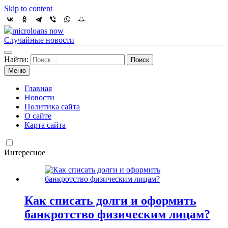
Skip to content
microloans now
Случайные новости
Найти:
Меню
Главная
Новости
Политика сайта
О сайте
Карта сайта
Интересное
Как списать долги и оформить
банкротство физическим лицам?