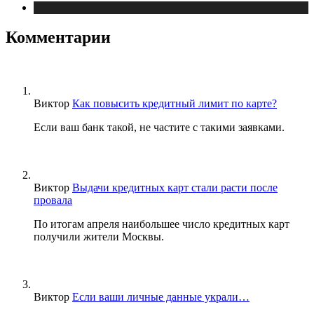
Новости
Комментарии
Виктор
Как повысить кредитный лимит по карте?
Если ваш банк такой, не частите с такими заявками.
Виктор
Выдачи кредитных карт стали расти после
провала
По итогам апреля наибольшее число кредитных карт
получили жители Москвы.
Виктор
Если ваши личные данные украли…