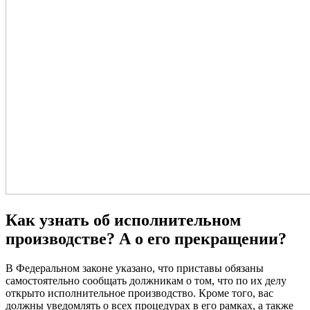
Как узнать об исполнительном
производстве? А о его прекращении?
В Федеральном законе указано, что приставы обязаны
самостоятельно сообщать должникам о том, что по их делу
открыто исполнительное производство. Кроме того, вас
должны уведомлять о всех процедурах в его рамках, а также