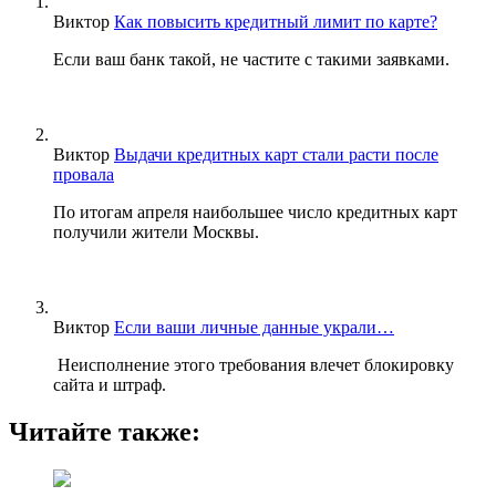
Виктор
Как повысить кредитный лимит по карте?
Если ваш банк такой, не частите с такими заявками.
Виктор
Выдачи кредитных карт стали расти после
провала
По итогам апреля наибольшее число кредитных карт
получили жители Москвы.
Виктор
Если ваши личные данные украли…
Неисполнение этого требования влечет блокировку
сайта и штраф.
Читайте также: