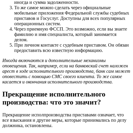
иногда и сумма задолженности.
То же самое можно сделать через официальные
мобильные приложения Федеральной службы судебных
приставов и Госуслуг. Доступны для всех популярных
операционных систем.
Через приемную ФССП. Это возможно, если вы знаете
фамилию и имя специалиста, который занимается
делом.
При личном контакте с судебным приставом. Он обязан
предоставить всю известную информацию.
Иногда включаются и дополнительные механизмы
оповещения. Так, например, если на банковский счет наложен
арест в ходе исполнительного производства, банк сам может
оповестить с помощью СМС своего клиента. То же самое
касается и окончания исполнительного производства.
Прекращение исполнительного
производства: что это значит?
Прекращение исполпроизводства приставами означает, что
все взыскания и другие меры, которые принимались по делу
должника, остановлены.