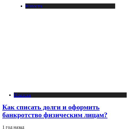
Новости
Новости
Как списать долги и оформить
банкротство физическим лицам?
1 год назад