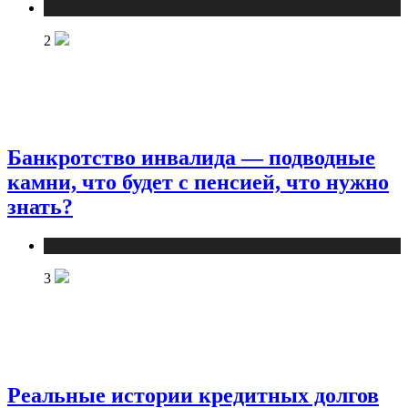
Новости
2
Банкротство инвалида — подводные
камни, что будет с пенсией, что нужно
знать?
Новости
3
Реальные истории кредитных долгов