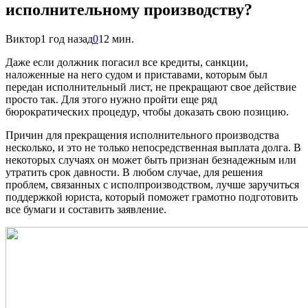
исполнительному производству?
Виктор
1 год назад
0
12 мин.
Даже если должник погасил все кредиты, санкции,
наложенные на него судом и приставами, которым был
передан исполнительный лист, не прекращают свое действие
просто так. Для этого нужно пройти еще ряд
бюрократических процедур, чтобы доказать свою позицию.
Причин для прекращения исполнительного производства
несколько, и это не только непосредственная выплата долга. В
некоторых случаях он может быть признан безнадежным или
утратить срок давности. В любом случае, для решения
проблем, связанных с исполпроизводством, лучше заручиться
поддержкой юриста, который поможет грамотно подготовить
все бумаги и составить заявление.