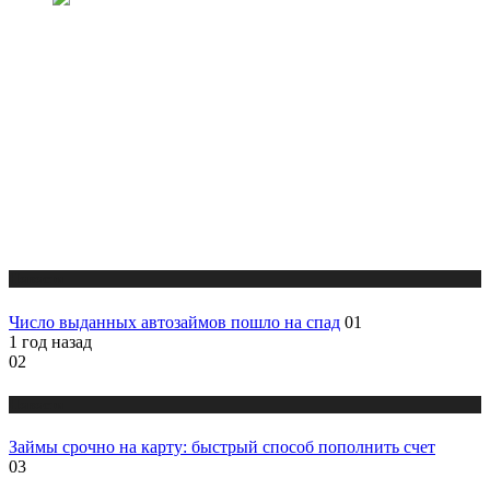
Новости
Число выданных автозаймов пошло на спад
01
1 год назад
02
Новости
Займы срочно на карту: быстрый способ пополнить счет
03