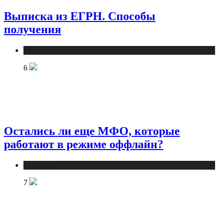
Выписка из ЕГРН. Способы
получения
Новости
6
Остались ли еще МФО, которые
работают в режиме оффлайн?
Новости
7