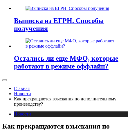
Выписка из ЕГРН. Способы
получения
Остались ли еще МФО, которые
работают в режиме оффлайн?
Главная
Новости
Как прекращаются взыскания по исполнительному
производству?
Новости
Как прекращаются взыскания по