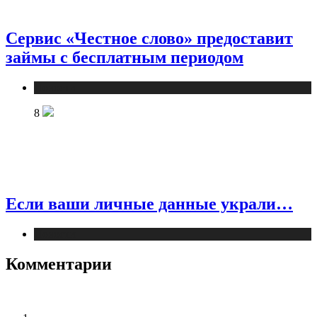
Сервис «Честное слово» предоставит
займы с бесплатным периодом
Новости
8
Если ваши личные данные украли…
Новости
Комментарии