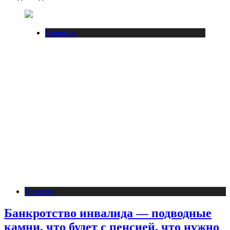
Новости
Новости
Банкротство инвалида — подводные
камни, что будет с пенсией, что нужно