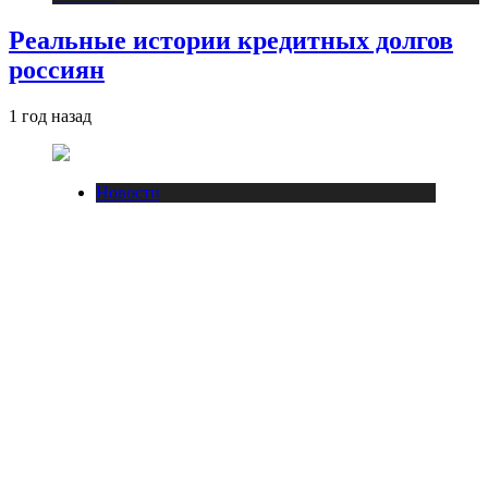
Реальные истории кредитных долгов
россиян
1 год назад
Новости