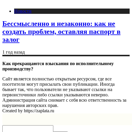
Новости
Бессмысленно и незаконно: как не
создать проблем, оставляя паспорт в
залог
1 год назад
Как прекращаются взыскания по исполнительному
производству?
Сайт является полностью открытым ресурсом, где все
посетители могут присылать свои публикации. Иногда
бывает так, что пользователи не указывают ссылки на
первоисточники либо ссылки указываются неверно.
Администрация сайта снимает с себя всю ответственность за
нарушения авторских прав.
Created by https://zaplata.ru