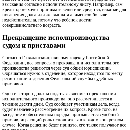
взыскания согласно исполнительному листу. Например, сам
кредитор не хочет принимать вещи или средства, изъятые для
погашения долга или же выплата алиментов больше
недействительна, потому что ребенок достиг
совершеннолетнего возраста.
Прекращение исполпроизводства
судом и приставами
Согласно Гражданско-правовому кодексу Российской
Федерации, все вопросы о прекращении исполнительного
производства решаются через суд общей юрисдикции.
Обращаться нужно в отделение, которое находится по месту
регистрации отделения Федеральной службы судебных
приставов.
Одна из сторон должна подать заявление о прекращении
исполнительного производства, оно рассматривается в
течение десяти дней. Суд сообщает участникам дела, когда
будет назначено рассмотрение их вопроса. Кроме того, на
заседание в обязательном порядке приглашается судебный
пристав, играющий роль исполнителя в каждом конкретном
случае. Когда решение будет принято, его также получают все