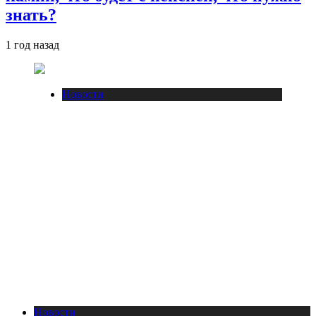
знать?
1 год назад
Новости
Новости