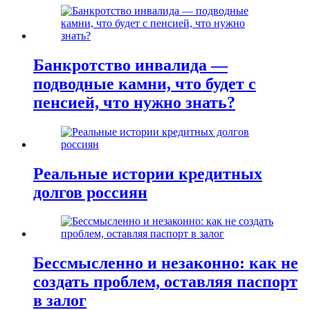
Банкротство инвалида —
подводные камни, что будет с
пенсией, что нужно знать?
Реальные истории кредитных
долгов россиян
Бессмысленно и незаконно: как не
создать проблем, оставляя паспорт
в залог