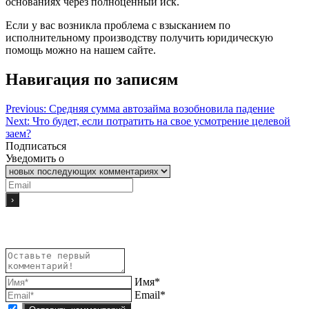
основаниях через полноценный иск.
Если у вас возникла проблема с взысканием по
исполнительному производству получить юридическую
помощь можно на нашем сайте.
Навигация по записям
Previous:
Средняя сумма автозайма возобновила падение
Next:
Что будет, если потратить на свое усмотрение целевой
заем?
Подписаться
Уведомить о
Имя*
Email*