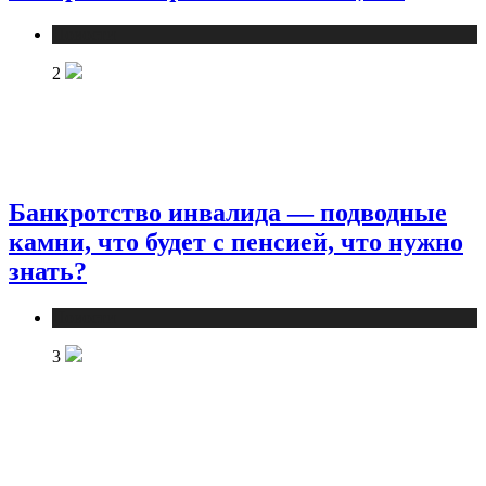
Новости
2
Банкротство инвалида — подводные
камни, что будет с пенсией, что нужно
знать?
Новости
3