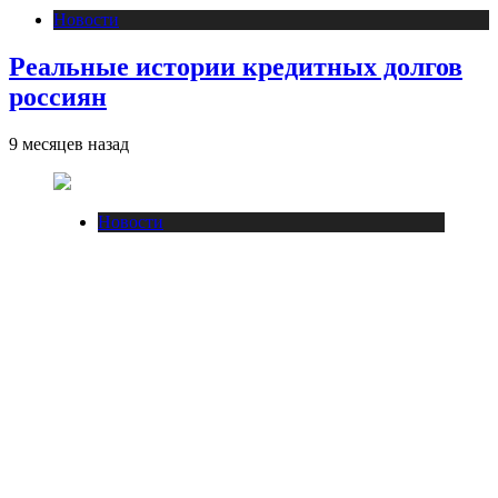
Новости
Реальные истории кредитных долгов
россиян
9 месяцев назад
Новости