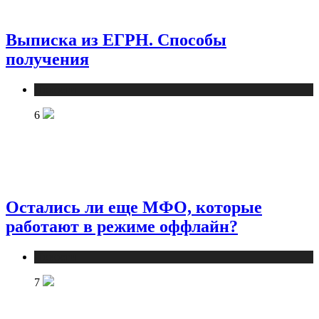
Выписка из ЕГРН. Способы
получения
Новости
6
Остались ли еще МФО, которые
работают в режиме оффлайн?
Новости
7