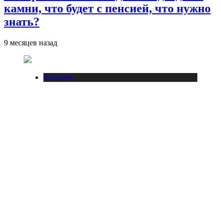
камни, что будет с пенсией, что нужно
знать?
9 месяцев назад
Новости