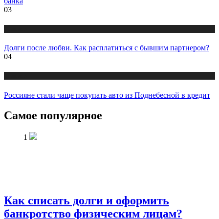
банка
03
Новости
Долги после любви. Как расплатиться с бывшим партнером?
04
Новости
Россияне стали чаще покупать авто из Поднебесной в кредит
Самое популярное
1
Как списать долги и оформить
банкротство физическим лицам?