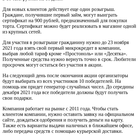
Для новых клиентов действует еще один розыгрыш.
Граждане, получившие первый займ, могут выиграть
сертификат на 900 рублей, предназначенный для покупки
торта. Сертификат можно будет реализовать в магазине одной
из крупных сетей.
Для участия в розыгрыше гражданину нужно до 23 ноября
2021 года взять свой первый микрокредит в компании,
выбрав любой тариф кроме «Простоноль» или «Десятка».
Полученные средства нужно вернуть точно в срок. Любители
просрочек могут остаться без участия в акции.
На следующий день после окончания акции организаторы
будут выбирать из всех участников 10 победителей. На
помощь им придет генератор случайных чисел. До середины
декабря 2021 года все победители должны будут получить
свои подарки.
Компания работает на рынке с 2011 года. Чтобы стать
клиентом компании, нужно оставить заявку на официальном
сайте, дождаться одобрения и получить деньги на карту.
Также есть варианты выдачи наличных в ближайшем офисе,
либо передача средств с помощью курьерской доставки.