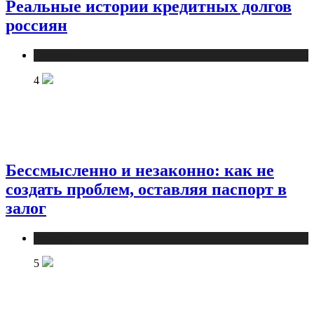
Реальные истории кредитных долгов
россиян
Новости
4
Бессмысленно и незаконно: как не
создать проблем, оставляя паспорт в
залог
Новости
5