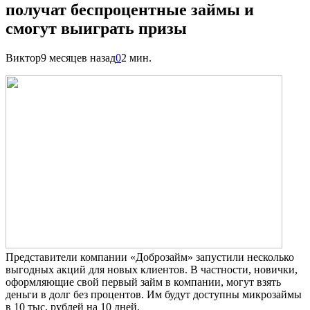
получат беспроцентные займы и
смогут выиграть призы
Виктор
9 месяцев назад
0
2 мин.
Представители компании «Доброзайм» запустили несколько
выгодных акций для новых клиентов. В частности, новички,
оформляющие свой первый займ в компании, могут взять
деньги в долг без процентов. Им будут доступны микрозаймы
в 10 тыс. рублей на 10 дней.