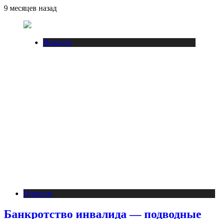
9 месяцев назад
Новости
Новости
Банкротство инвалида — подводные