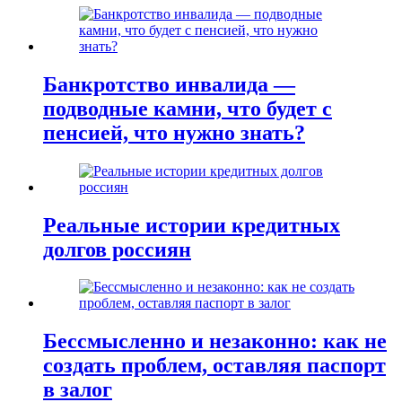
Банкротство инвалида —
подводные камни, что будет с
пенсией, что нужно знать?
Реальные истории кредитных
долгов россиян
Бессмысленно и незаконно: как не
создать проблем, оставляя паспорт
в залог