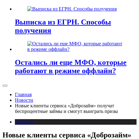
Выписка из ЕГРН. Способы
получения
Остались ли еще МФО, которые
работают в режиме оффлайн?
Главная
Новости
Новые клиенты сервиса «Доброзайм» получат
беспроцентные займы и смогут выиграть призы
Новости
Новые клиенты сервиса «Доброзайм»