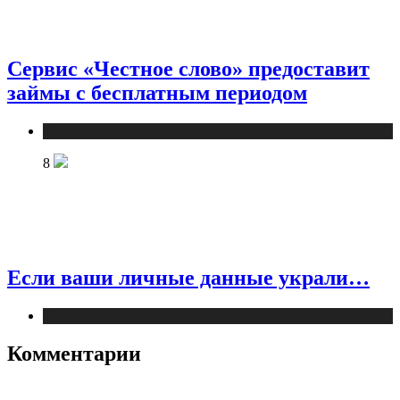
Сервис «Честное слово» предоставит
займы с бесплатным периодом
Новости
8
Если ваши личные данные украли…
Новости
Комментарии