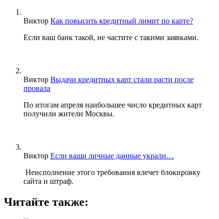
Виктор
Как повысить кредитный лимит по карте?
Если ваш банк такой, не частите с такими заявками.
Виктор
Выдачи кредитных карт стали расти после
провала
По итогам апреля наибольшее число кредитных карт
получили жители Москвы.
Виктор
Если ваши личные данные украли…
Неисполнение этого требования влечет блокировку
сайта и штраф.
Читайте также: