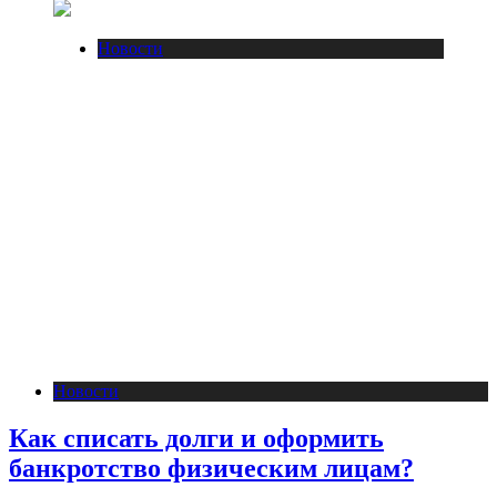
Новости
Новости
Как списать долги и оформить
банкротство физическим лицам?