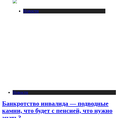
Новости
Новости
Банкротство инвалида — подводные
камни, что будет с пенсией, что нужно
знать?