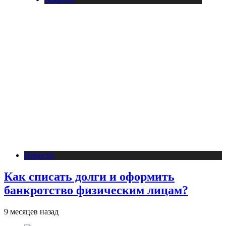
Новости
Как списать долги и оформить
банкротство физическим лицам?
9 месяцев назад