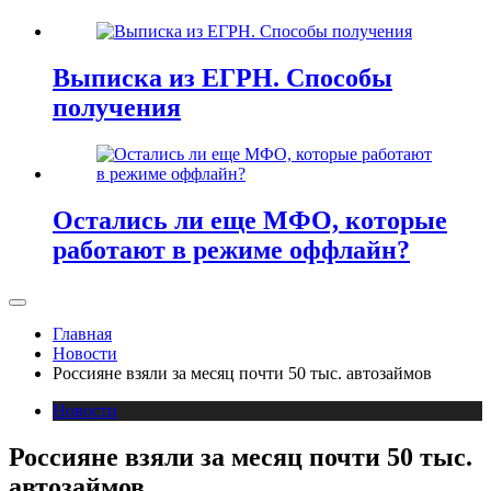
Выписка из ЕГРН. Способы
получения
Остались ли еще МФО, которые
работают в режиме оффлайн?
Главная
Новости
Россияне взяли за месяц почти 50 тыс. автозаймов
Новости
Россияне взяли за месяц почти 50 тыс.
автозаймов