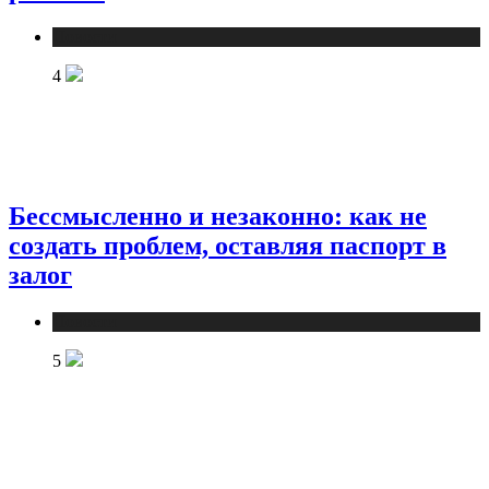
Новости
4
Бессмысленно и незаконно: как не
создать проблем, оставляя паспорт в
залог
Новости
5