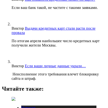
Если ваш банк такой, не частите с такими заявками.
Виктор
Выдачи кредитных карт стали расти после
провала
По итогам апреля наибольшее число кредитных карт
получили жители Москвы.
Виктор
Если ваши личные данные украли…
Неисполнение этого требования влечет блокировку
сайта и штраф.
Читайте также:
Новости