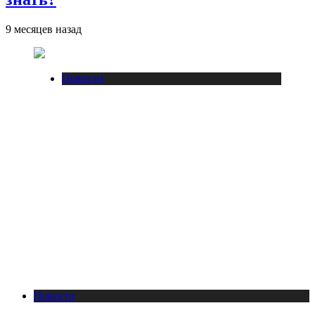
9 месяцев назад
Новости
Новости