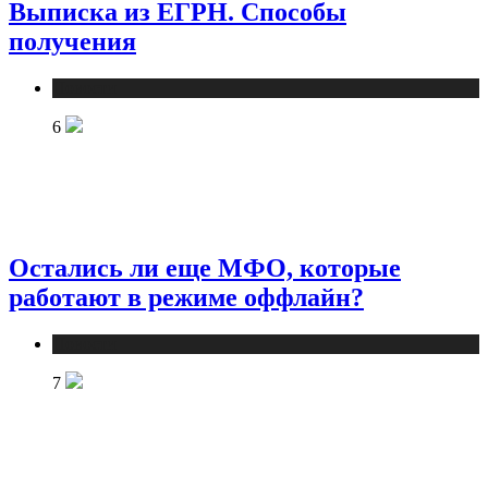
Выписка из ЕГРН. Способы
получения
Новости
6
Остались ли еще МФО, которые
работают в режиме оффлайн?
Новости
7