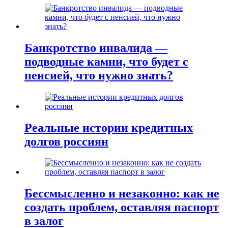
Банкротство инвалида —
подводные камни, что будет с
пенсией, что нужно знать?
Реальные истории кредитных
долгов россиян
Бессмысленно и незаконно: как не
создать проблем, оставляя паспорт
в залог