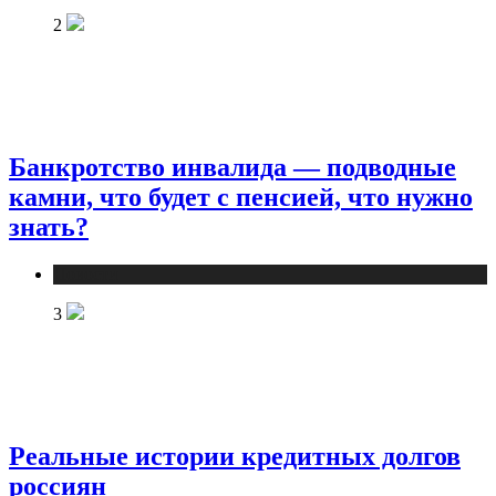
2
Банкротство инвалида — подводные
камни, что будет с пенсией, что нужно
знать?
Новости
3
Реальные истории кредитных долгов
россиян