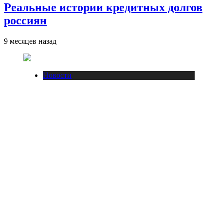
Реальные истории кредитных долгов
россиян
9 месяцев назад
Новости