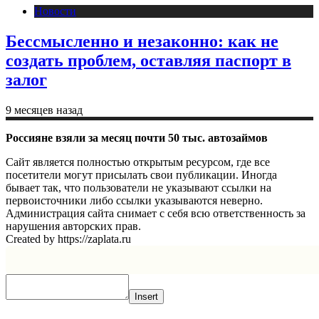
Новости
Бессмысленно и незаконно: как не
создать проблем, оставляя паспорт в
залог
9 месяцев назад
Россияне взяли за месяц почти 50 тыс. автозаймов
Сайт является полностью открытым ресурсом, где все
посетители могут присылать свои публикации. Иногда
бывает так, что пользователи не указывают ссылки на
первоисточники либо ссылки указываются неверно.
Администрация сайта снимает с себя всю ответственность за
нарушения авторских прав.
Created by https://zaplata.ru
Insert