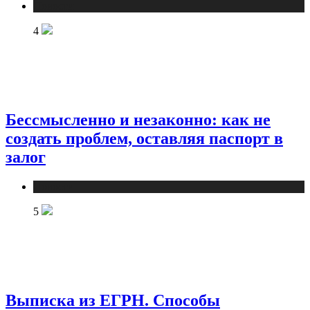
Новости
4
Бессмысленно и незаконно: как не
создать проблем, оставляя паспорт в
залог
Новости
5
Выписка из ЕГРН. Способы