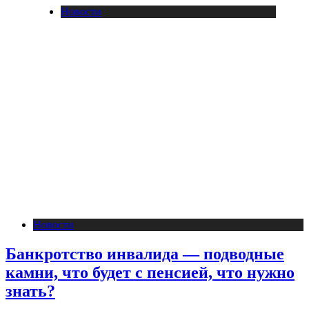
Новости
Новости
Банкротство инвалида — подводные
камни, что будет с пенсией, что нужно
знать?