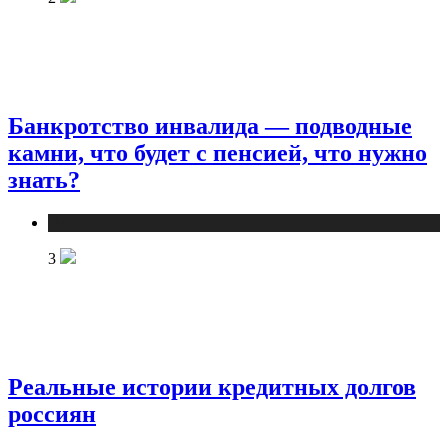
Банкротство инвалида — подводные
камни, что будет с пенсией, что нужно
знать?
Новости
3
Реальные истории кредитных долгов
россиян