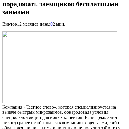
порадовать заемщиков бесплатными
займами
Виктор
12 месяцев назад
0
2 мин.
Компания «Честное слово», которая специализируется на
выдаче быстрых микрозаймов, обнародовала условия
специальной акции для новых клиентов. Если гражданин
никогда ранее не обращался в компанию за деньгами, либо
обращался, но по каким-то причинам не получил займ, то у