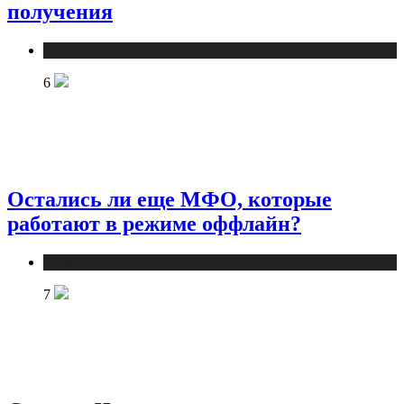
получения
Новости
6
Остались ли еще МФО, которые
работают в режиме оффлайн?
Новости
7