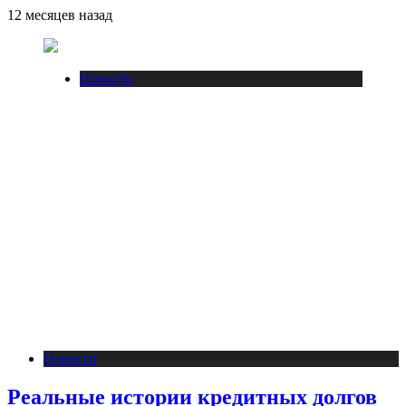
12 месяцев назад
Новости
Новости
Реальные истории кредитных долгов