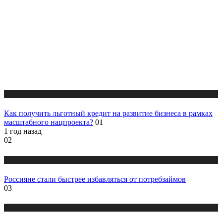
Новости
Как получить льготный кредит на развитие бизнеса в рамках
масштабного нацпроекта?
01
1 год назад
02
Новости
Россияне стали быстрее избавляться от потребзаймов
03
Новости