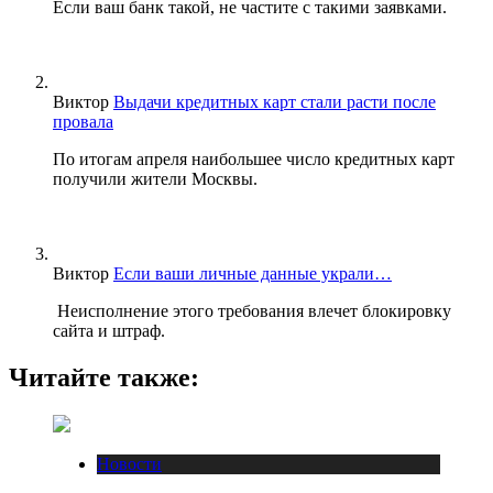
Если ваш банк такой, не частите с такими заявками.
Виктор
Выдачи кредитных карт стали расти после
провала
По итогам апреля наибольшее число кредитных карт
получили жители Москвы.
Виктор
Если ваши личные данные украли…
Неисполнение этого требования влечет блокировку
сайта и штраф.
Читайте также:
Новости