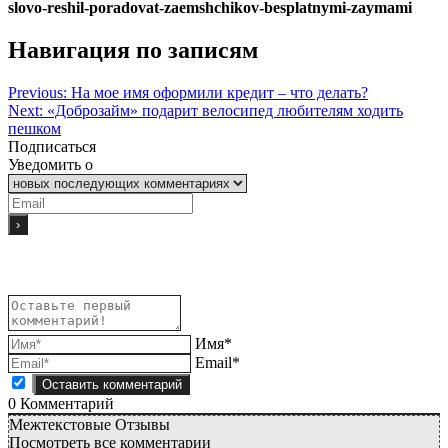
slovo-reshil-poradovat-zaemshchikov-besplatnymi-zaymami
Навигация по записям
Previous:
На мое имя оформили кредит – что делать?
Next:
«Доброзайм» подарит велосипед любителям ходить
пешком
Подписаться
Уведомить о
Имя*
Email*
0
Комментарий
Межтекстовые Отзывы
Посмотреть все комментарии