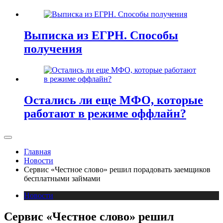
Выписка из ЕГРН. Способы
получения
Остались ли еще МФО, которые
работают в режиме оффлайн?
Главная
Новости
Сервис «Честное слово» решил порадовать заемщиков
бесплатными займами
Новости
Сервис «Честное слово» решил