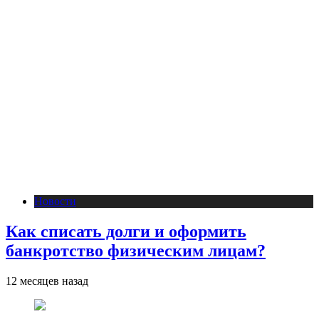
Новости
Как списать долги и оформить
банкротство физическим лицам?
12 месяцев назад