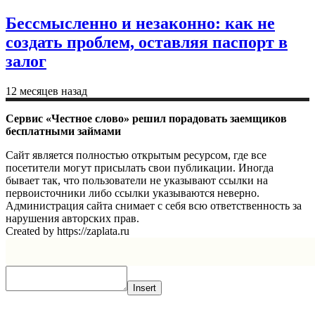
Бессмысленно и незаконно: как не
создать проблем, оставляя паспорт в
залог
12 месяцев назад
Сервис «Честное слово» решил порадовать заемщиков
бесплатными займами
Сайт является полностью открытым ресурсом, где все
посетители могут присылать свои публикации. Иногда
бывает так, что пользователи не указывают ссылки на
первоисточники либо ссылки указываются неверно.
Администрация сайта снимает с себя всю ответственность за
нарушения авторских прав.
Created by https://zaplata.ru
Insert