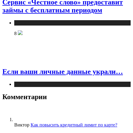
Сервис «Честное слово» предоставит
займы с бесплатным периодом
Новости
8
Если ваши личные данные украли…
Новости
Комментарии
Виктор
Как повысить кредитный лимит по карте?