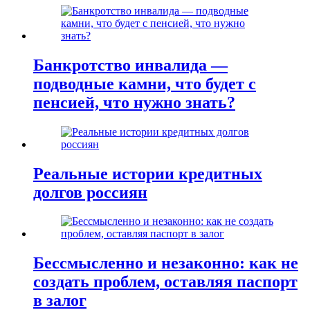
Банкротство инвалида —
подводные камни, что будет с
пенсией, что нужно знать?
Реальные истории кредитных
долгов россиян
Бессмысленно и незаконно: как не
создать проблем, оставляя паспорт
в залог