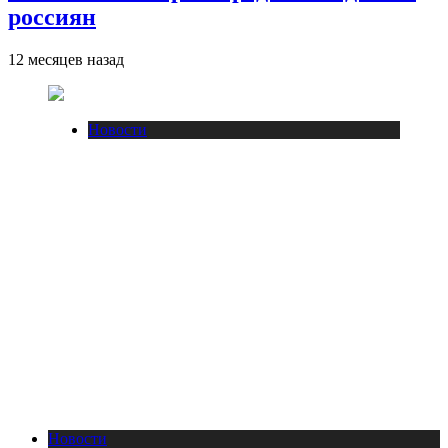
россиян
12 месяцев назад
Новости
Новости